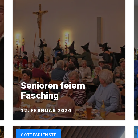
Senioren feiern
Fasching
12. FEBRUAR 2024
GOTTESDIENSTE