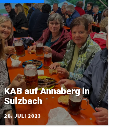
KAB auf Annaberg in
Sulzbach
28. JULI 2023