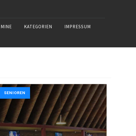
RMINE
KATEGORIEN
IMPRESSUM
SENIOREN