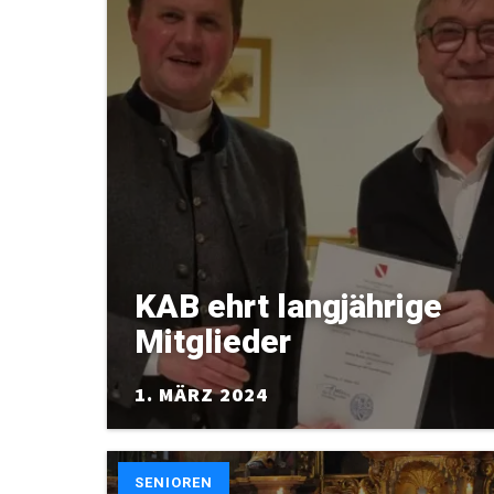
KAB ehrt langjährige
Mitglieder
1. MÄRZ 2024
SENIOREN