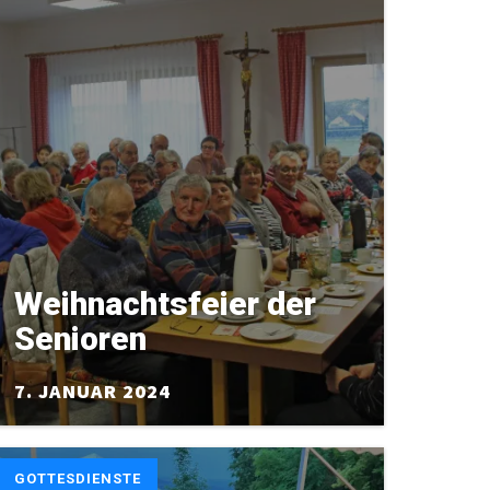
Weihnachtsfeier der
Senioren
7. JANUAR 2024
GOTTESDIENSTE