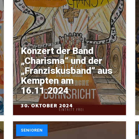
Konzert der Band
„Charisma“ und der
„Franziskusband“ aus
Kempten am
16.11.2024
30. OKTOBER 2024
SENIOREN