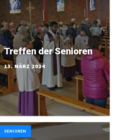
Treffen der Senioren
13. MÄRZ 2024
SENIOREN