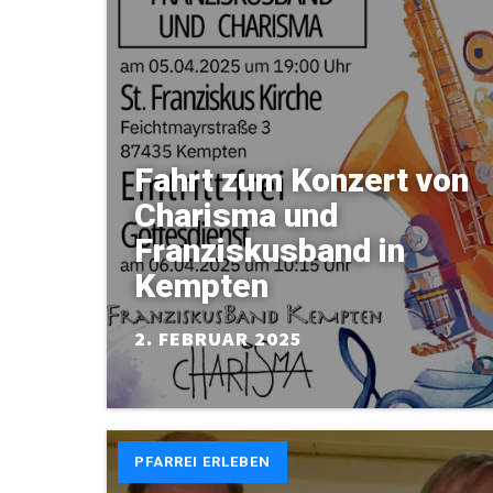
Fahrt zum Konzert von
Charisma und
Franziskusband in
Kempten
2. FEBRUAR 2025
PFARREI ERLEBEN