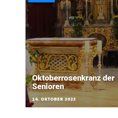
Oktoberrosenkranz der
Senioren
14. OKTOBER 2023