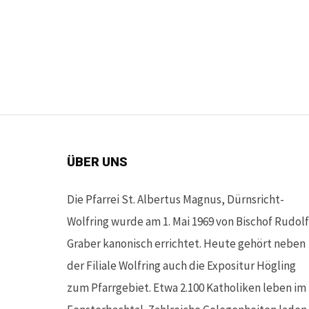
ÜBER UNS
Die Pfarrei St. Albertus Magnus, Dürnsricht-
Wolfring wurde am 1. Mai 1969 von Bischof Rudolf
Graber kanonisch errichtet. Heute gehört neben
der Filiale Wolfring auch die Expositur Högling
zum Pfarrgebiet. Etwa 2.100 Katholiken leben im