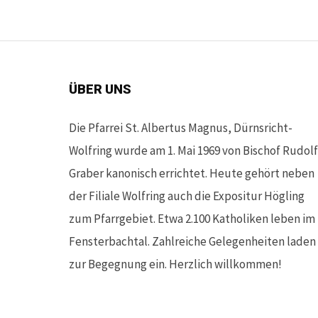
ÜBER UNS
Die Pfarrei St. Albertus Magnus, Dürnsricht-
Wolfring wurde am 1. Mai 1969 von Bischof Rudolf
Graber kanonisch errichtet. Heute gehört neben
der Filiale Wolfring auch die Expositur Högling
zum Pfarrgebiet. Etwa 2.100 Katholiken leben im
Fensterbachtal. Zahlreiche Gelegenheiten laden
zur Begegnung ein. Herzlich willkommen!