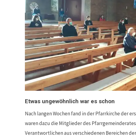
Etwas ungewöhnlich war es schon
Nach langen Wochen fand in der Pfarrkirche der er
waren dazu die Mitglieder des Pfarrgemeinderates
Verantwortlichen aus verschiedenen Bereichen der 