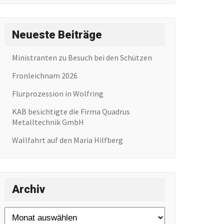
Neueste Beiträge
Ministranten zu Besuch bei den Schützen
Fronleichnam 2026
Flurprozession in Wolfring
KAB besichtigte die Firma Quadrus
Metalltechnik GmbH
Wallfahrt auf den Maria Hilfberg
Archiv
Archiv