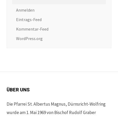
Anmelden
Eintrags-Feed
Kommentar-Feed
WordPress.org
ÜBER UNS
Die Pfarrei St. Albertus Magnus, Dürnsricht-Wolfring
wurde am 1. Mai 1969 von Bischof Rudolf Graber