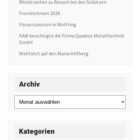
Ministranten zu Besuch bei den Schützen
Fronleichnam 2026
Flurprozession in Wolfring
KAB besichtigte die Firma Quadrus Metalltechnik
GmbH
Wallfahrt auf den Maria Hilfberg
Archiv
Archiv
Kategorien