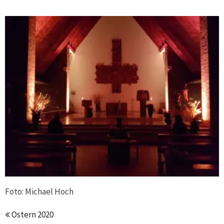
Foto: Michael Hoch
Ostern 2020