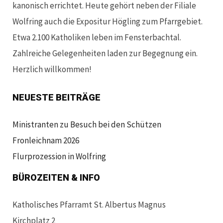
kanonisch errichtet. Heute gehört neben der Filiale
Wolfring auch die Expositur Högling zum Pfarrgebiet.
Etwa 2.100 Katholiken leben im Fensterbachtal.
Zahlreiche Gelegenheiten laden zur Begegnung ein.
Herzlich willkommen!
NEUESTE BEITRÄGE
Ministranten zu Besuch bei den Schützen
Fronleichnam 2026
Flurprozession in Wolfring
BÜROZEITEN & INFO
Katholisches Pfarramt St. Albertus Magnus
Kirchplatz 2