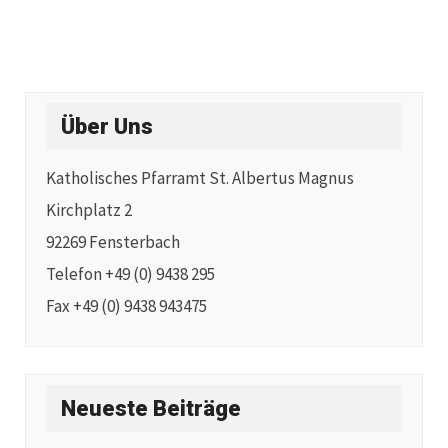
Über Uns
Katholisches Pfarramt St. Albertus Magnus
Kirchplatz 2
92269 Fensterbach
Telefon +49 (0) 9438 295
Fax +49 (0) 9438 943475
Neueste Beiträge