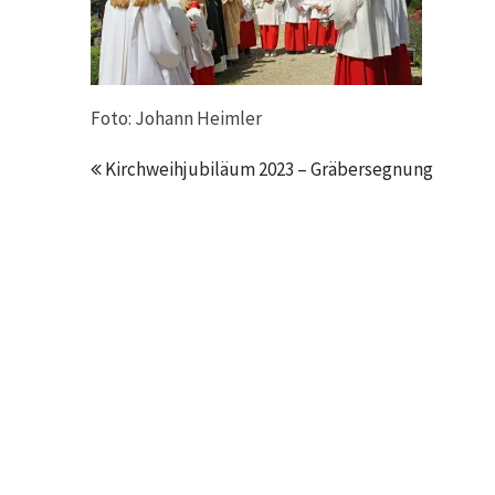
Foto: Johann Heimler
Kirchweihjubiläum 2023 – Gräbersegnung