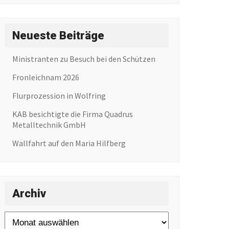
Neueste Beiträge
Ministranten zu Besuch bei den Schützen
Fronleichnam 2026
Flurprozession in Wolfring
KAB besichtigte die Firma Quadrus
Metalltechnik GmbH
Wallfahrt auf den Maria Hilfberg
Archiv
Archiv