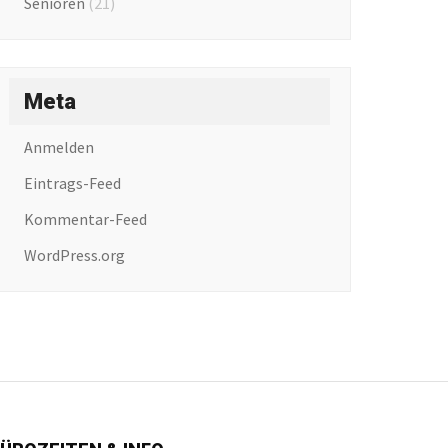
Senioren
(21)
Meta
Anmelden
Eintrags-Feed
Kommentar-Feed
WordPress.org