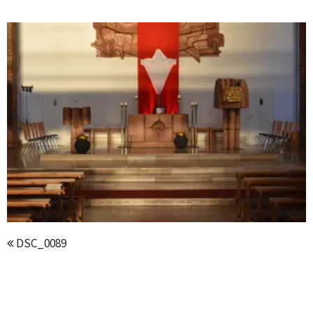
DSC_0089