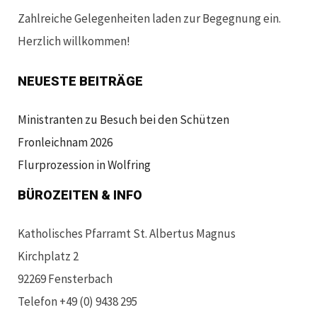
Zahlreiche Gelegenheiten laden zur Begegnung ein.
Herzlich willkommen!
NEUESTE BEITRÄGE
Ministranten zu Besuch bei den Schützen
Fronleichnam 2026
Flurprozession in Wolfring
BÜROZEITEN & INFO
Katholisches Pfarramt St. Albertus Magnus
Kirchplatz 2
92269 Fensterbach
Telefon +49 (0) 9438 295