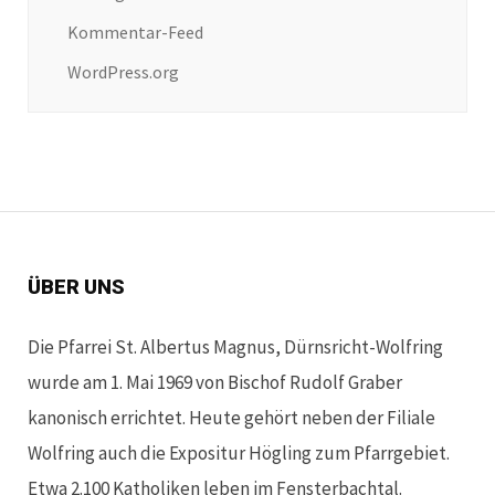
Kommentar-Feed
WordPress.org
ÜBER UNS
Die Pfarrei St. Albertus Magnus, Dürnsricht-Wolfring
wurde am 1. Mai 1969 von Bischof Rudolf Graber
kanonisch errichtet. Heute gehört neben der Filiale
Wolfring auch die Expositur Högling zum Pfarrgebiet.
Etwa 2.100 Katholiken leben im Fensterbachtal.