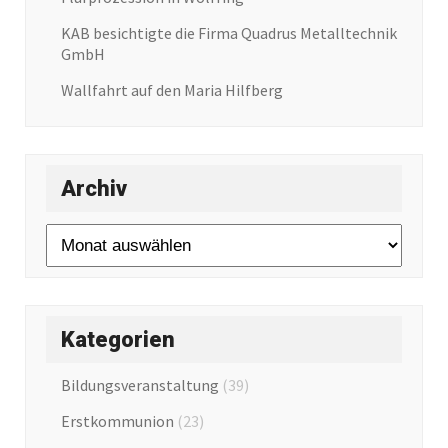
KAB besichtigte die Firma Quadrus Metalltechnik
GmbH
Wallfahrt auf den Maria Hilfberg
Archiv
Archiv
Kategorien
Bildungsveranstaltung
(39)
Erstkommunion
(23)