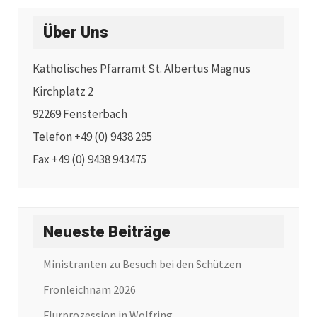
Über Uns
Katholisches Pfarramt St. Albertus Magnus
Kirchplatz 2
92269 Fensterbach
Telefon +49 (0) 9438 295
Fax +49 (0) 9438 943475
Neueste Beiträge
Ministranten zu Besuch bei den Schützen
Fronleichnam 2026
Flurprozession in Wolfring