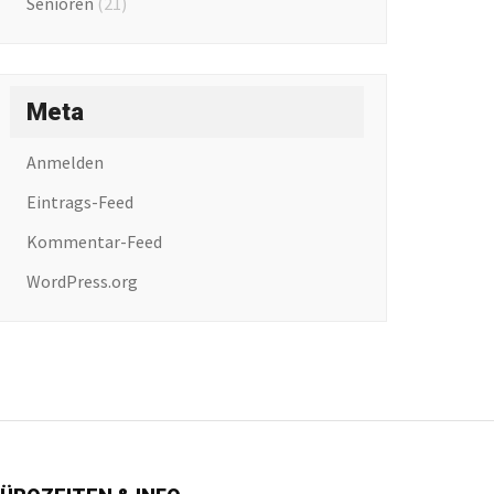
Senioren
(21)
Meta
Anmelden
Eintrags-Feed
Kommentar-Feed
WordPress.org