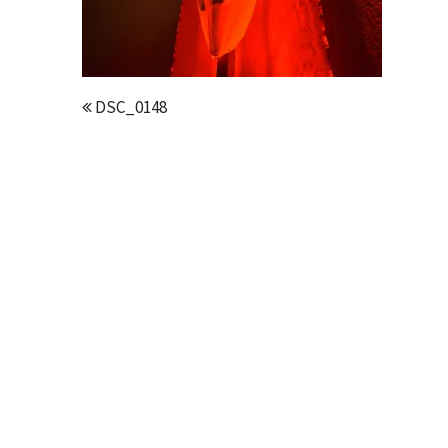
DSC_0148