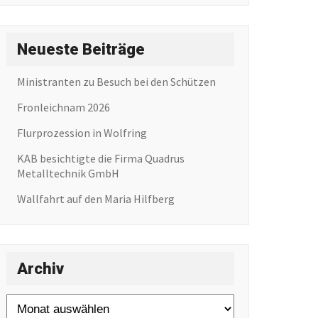
Neueste Beiträge
Ministranten zu Besuch bei den Schützen
Fronleichnam 2026
Flurprozession in Wolfring
KAB besichtigte die Firma Quadrus
Metalltechnik GmbH
Wallfahrt auf den Maria Hilfberg
Archiv
Archiv