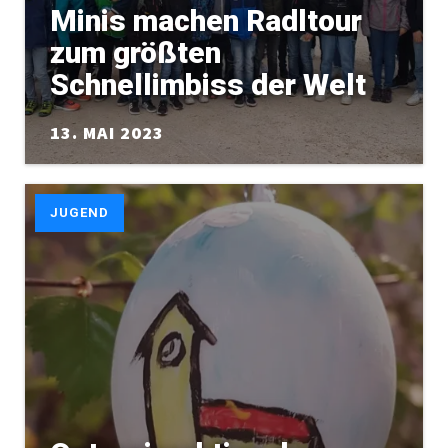
Minis machen Radltour
zum größten
Schnellimbiss der Welt
13. MAI 2023
JUGEND