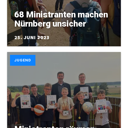
68 Ministranten machen
Nürnberg unsicher
25. JUNI 2023
JUGEND