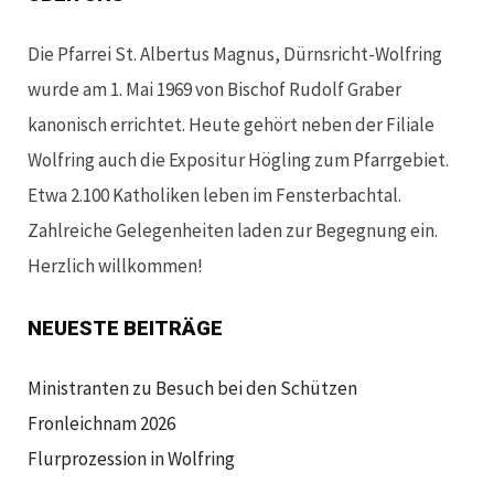
Die Pfarrei St. Albertus Magnus, Dürnsricht-Wolfring
wurde am 1. Mai 1969 von Bischof Rudolf Graber
kanonisch errichtet. Heute gehört neben der Filiale
Wolfring auch die Expositur Högling zum Pfarrgebiet.
Etwa 2.100 Katholiken leben im Fensterbachtal.
Zahlreiche Gelegenheiten laden zur Begegnung ein.
Herzlich willkommen!
NEUESTE BEITRÄGE
Ministranten zu Besuch bei den Schützen
Fronleichnam 2026
Flurprozession in Wolfring