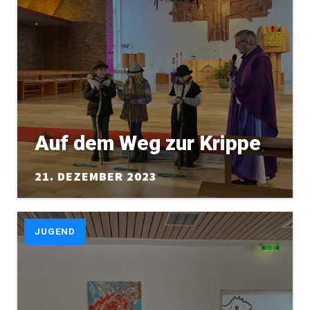
Auf dem Weg zur Krippe
21. DEZEMBER 2023
JUGEND