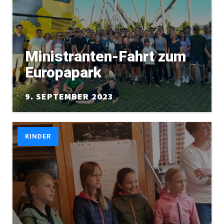
Ministranten-Fahrt zum
Europapark
9. SEPTEMBER 2023
KINDER