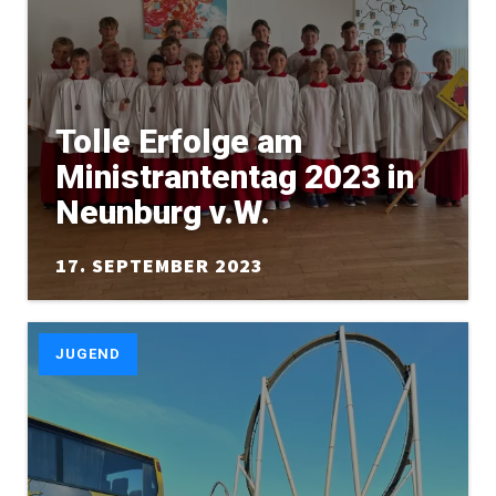
Tolle Erfolge am
Ministrantentag 2023 in
Neunburg v.W.
17. SEPTEMBER 2023
JUGEND