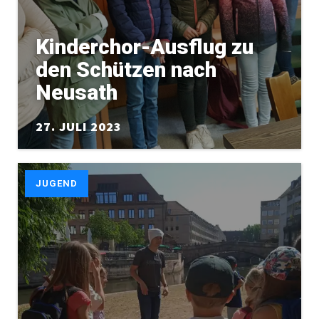
Kinderchor-Ausflug zu
den Schützen nach
Neusath
27. JULI 2023
JUGEND